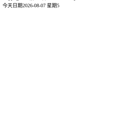
今天日期2026-08-07 星期5